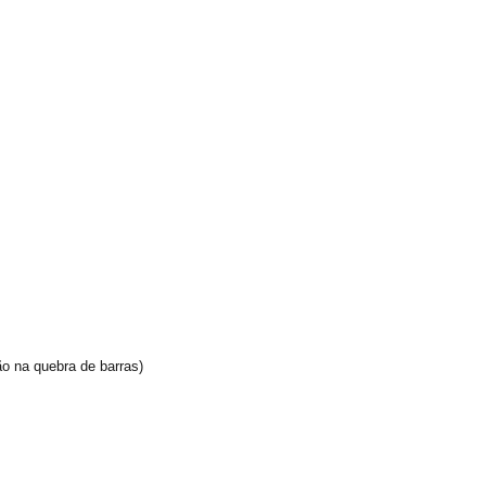
o na quebra de barras)