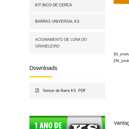
KIT BICO DE CERCA
BARRAS UNIVERSAL KS
ACIONAMENTO DE LONA DO
GRANELEIRO
[bt_yout
[/bt_yout
Downloads
Sensor de Barra KS .PDF
Vantag