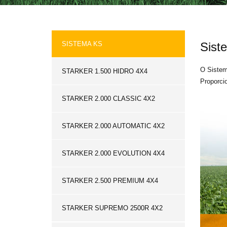
SISTEMA KS
Sist
O Sistem
STARKER 1.500 HIDRO 4X4
Proporci
STARKER 2.000 CLASSIC 4X2
STARKER 2.000 AUTOMATIC 4X2
STARKER 2.000 EVOLUTION 4X4
STARKER 2.500 PREMIUM 4X4
STARKER SUPREMO 2500R 4X2